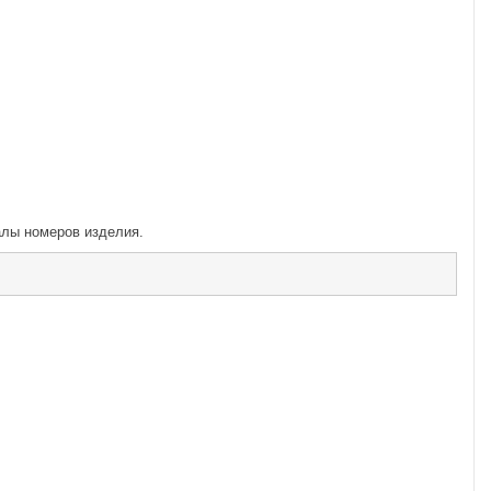
алы номеров изделия.