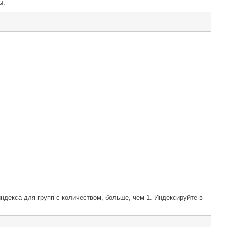
ы.
ндекса для групп с количеством, больше, чем 1. Индексируйте в