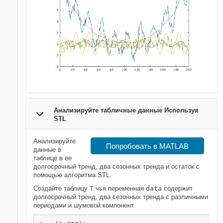
Анализируйте табличные данные Используя
STL
Анализируйте
Попробовать в MATLAB
данные в
таблице в ее
долгосрочный тренд, два сезонных тренда и остаток с
помощью алгоритма STL.
Создайте таблицу
T
чья переменная
data
содержит
долгосрочный тренд, два сезонных тренда с различными
периодами и шумовой компонент.