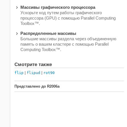
Массивы графического процессора
Ускорьте код путем работы графического
процессора (GPU) с помощью Parallel Computing
Toolbox™.
Распределенные массивы
Большие массивы раздела через объединенную
память о вашем кластере с помощью Parallel
Computing Toolbox™.
Смотрите также
flip
|
flipud
|
rot90
Представлено до R2006a