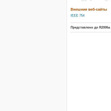
Внешние веб-сайты
IEEE 754
Представлено до R2006a