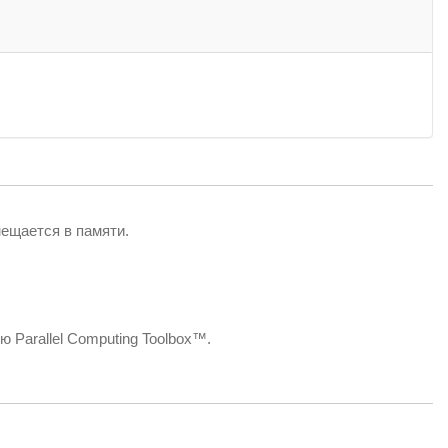
ещается в памяти.
Parallel Computing Toolbox™.