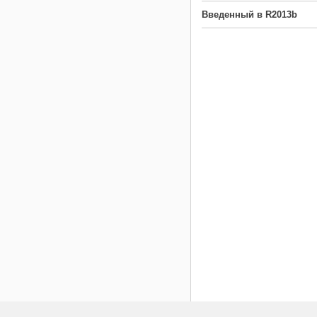
Введенный в R2013b