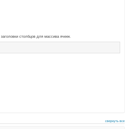
заголовки столбцов для массива ячеек.
свернуть все