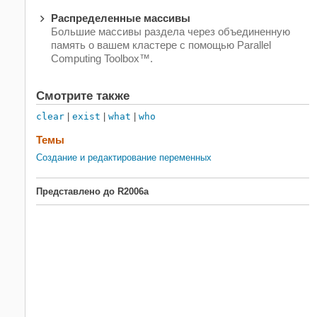
Распределенные массивы
Большие массивы раздела через объединенную
память о вашем кластере с помощью Parallel
Computing Toolbox™.
Смотрите также
clear
|
exist
|
what
|
who
Темы
Создание и редактирование переменных
Представлено до R2006a