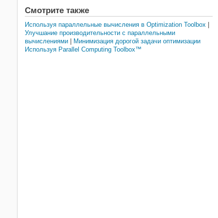
Смотрите также
Используя параллельные вычисления в Optimization Toolbox
|
Улучшание производительности с параллельными
вычислениями
|
Минимизация дорогой задачи оптимизации
Используя Parallel Computing Toolbox™