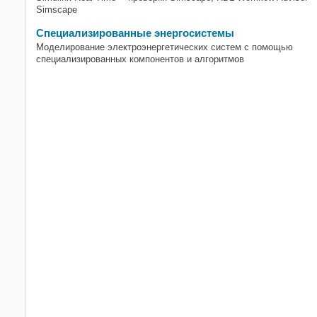
Simscape
Специализированные энергосистемы
Моделирование электроэнергетических систем с помощью
специализированных компонентов и алгоритмов