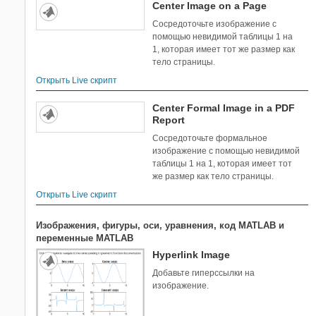
Center Image on a Page
Сосредоточьте изображение с
помощью невидимой таблицы 1 на
1, которая имеет тот же размер как
тело страницы.
Открыть Live скрипт
Center Formal Image in a PDF
Report
Сосредоточьте формальное
изображение с помощью невидимой
таблицы 1 на 1, которая имеет тот
же размер как тело страницы.
Открыть Live скрипт
Изображения, фигуры, оси, уравнения, код MATLAB и
переменные MATLAB
Hyperlink Image
Добавьте гиперссылки на
изображение.