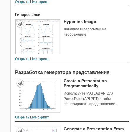
Открыть Live скрипт
Гиперссылки
Hyperlink Image
Добавьте гиперссылки на
изображение.
Открыть Live скрипт
Разработка генератора представления
Create a Presentation
Programmatically
Используйте MATLAB API для
PowerPoint (API PPT), чтобы
сгенерировать представление.
Открыть Live скрипт
Generate a Presentation From