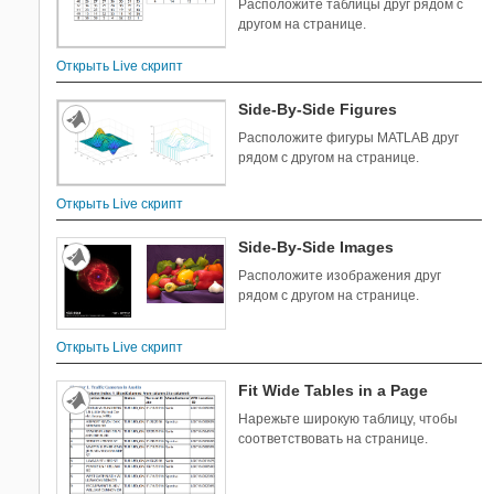
Расположите таблицы друг рядом с
другом на странице.
Открыть Live скрипт
Side-By-Side Figures
Расположите фигуры MATLAB друг
рядом с другом на странице.
Открыть Live скрипт
Side-By-Side Images
Расположите изображения друг
рядом с другом на странице.
Открыть Live скрипт
Fit Wide Tables in a Page
Нарежьте широкую таблицу, чтобы
соответствовать на странице.