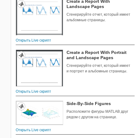
Create a Report With
Landscape Pages
Сгенерируйте отчет, который имеет
альбомные страницы.
Открыть Live скрипт
Create a Report With Portrait
and Landscape Pages
Сгенерируйте отчет, который имеет
и портрет и альбомные страницы.
Открыть Live скрипт
Side-By-Side Figures
Расположите фигуры MATLAB друг
рядом с другом на странице.
Открыть Live скрипт