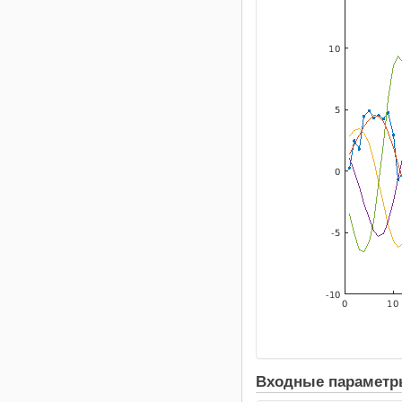
Входные парамет