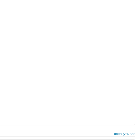
свернуть все