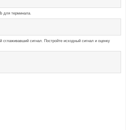
b
для терминала.
й сглаживавший сигнал. Постройте исходный сигнал и оценку