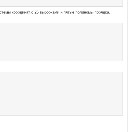
стемы координат с 25 выборками и пятые полиномы порядка.