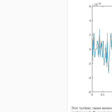
Этот тулбокс также включ