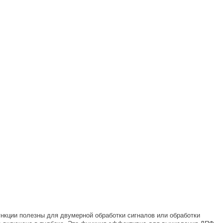
ункции полезны для двумерной обработки сигналов или обработки