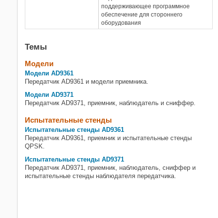
поддерживающее программное
обеспечение для стороннего
оборудования
Темы
Модели
Модели AD9361
Передатчик AD9361 и модели приемника.
Модели AD9371
Передатчик AD9371, приемник, наблюдатель и сниффер.
Испытательные стенды
Испытательные стенды AD9361
Передатчик AD9361, приемник и испытательные стенды
QPSK.
Испытательные стенды AD9371
Передатчик AD9371, приемник, наблюдатель, сниффер и
испытательные стенды наблюдателя передатчика.