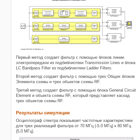
Похожая тема
Первый метод создает фильтр с помощью блоков линии
электропередачи из подбиблиотеки Transmission Lines и блока
LC Bandpass Filter из подбиблиотеки Ladder Filters.
Второй метод создает фильтр с помощью трех Общих блоков
Элемента схемы и трех объектов схемы RF.
Третий метод создает фильтр с помощью блока General Circuit
Element и объекта схемы RF, который представляет каскад
трех объектов схемы RF.
Результаты симуляции
Осциллограф спектра показывает частотные характеристики
для трех реализаций фильтра от 70 МГц (-5.0 МГц) к 80 МГц
(5,0 МГц).