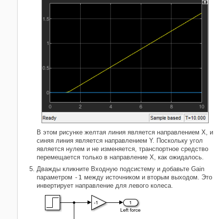
В этом рисунке желтая линия является направлением X, и
синяя линия является направлением Y. Поскольку угол
является нулем и не изменяется, транспортное средство
перемещается только в направление X, как ожидалось.
Дважды кликните Входную подсистему и добавьте
Gain
параметром
-1
между источником и вторым выходом. Это
инвертирует направление для левого колеса.