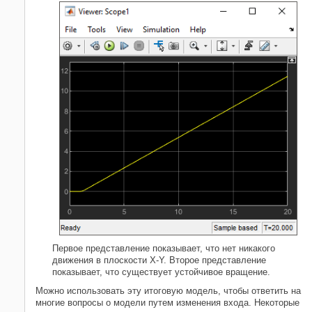
Первое представление показывает, что нет никакого
движения в плоскости X-Y. Второе представление
показывает, что существует устойчивое вращение.
Можно использовать эту итоговую модель, чтобы ответить на
многие вопросы о модели путем изменения входа. Некоторые