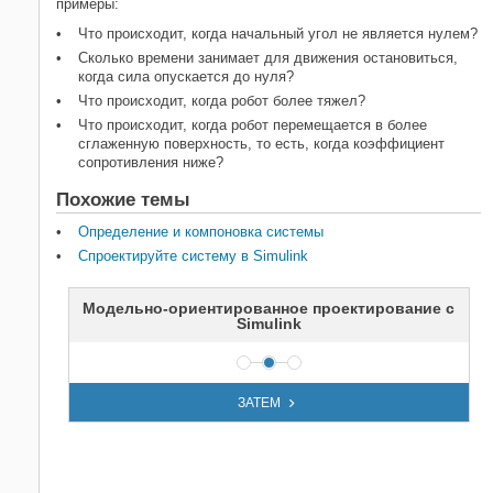
примеры:
Что происходит, когда начальный угол не является нулем?
Сколько времени занимает для движения остановиться,
когда сила опускается до нуля?
Что происходит, когда робот более тяжел?
Что происходит, когда робот перемещается в более
сглаженную поверхность, то есть, когда коэффициент
сопротивления ниже?
Похожие темы
Определение и компоновка системы
Спроектируйте систему в Simulink
Модельно-ориентированное проектирование с
Simulink
ЗАТЕМ