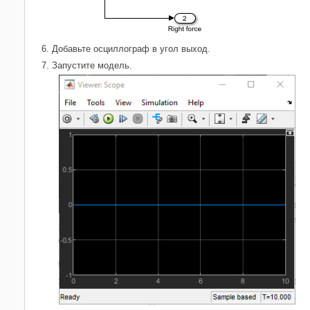
Добавьте осциллограф в угол выход.
Запустите модель.