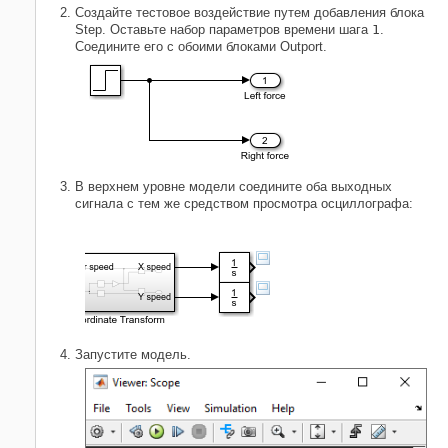
Создайте тестовое воздействие путем добавления блока
Step
. Оставьте набор параметров времени шага
1
.
Соедините его с обоими блоками
Outport
.
В верхнем уровне модели соедините оба выходных
сигнала с тем же средством просмотра осциллографа:
Запустите модель.