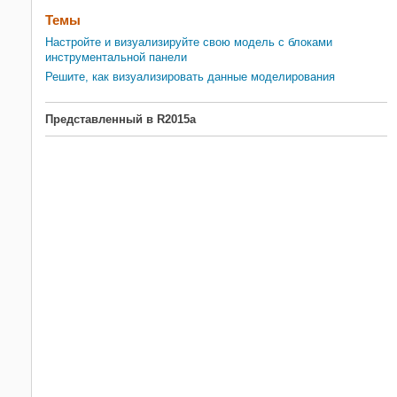
Темы
Настройте и визуализируйте свою модель с блоками
инструментальной панели
Решите, как визуализировать данные моделирования
Представленный в R2015a