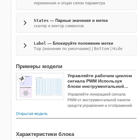
переменная и опции связи параметра
States
— Парные значения и метки
скаляр и вектор символов
Label
— Блокируйте положение метки
Top
(значение по умолчанию) |
Bottom
|
Hide
Примеры модели
Управляйте рабочим циклом
сигнала PWM Используя
блоки инструментальной
панели
Управляйте генерацией сигнала
PWM от инструментальной панели
средств управления и отображений.
Открытая модель
Характеристики блока