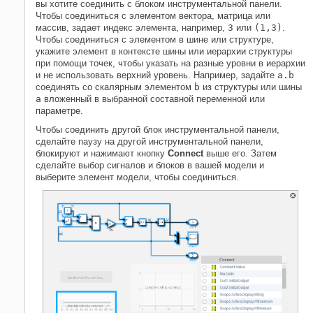
вы хотите соединить с блоком инструментальной панели.
Чтобы соединиться с элементом вектора, матрица или
массив, задает индекс элемента, например,
3
или
(1,3)
.
Чтобы соединиться с элементом в шине или структуре,
укажите элемент в контексте шины или иерархии структуры
при помощи точек, чтобы указать на разные уровни в иерархии
и не использовать верхний уровень. Например, задайте
a.b
соединять со скалярным элементом
b
из структуры или шины
a
вложенный в выбранной составной переменной или
параметре.
Чтобы соединить другой блок инструментальной панели,
сделайте паузу на другой инструментальной панели,
блокируют и нажимают кнопку
Connect
выше его. Затем
сделайте выбор сигналов и блоков в вашей модели и
выберите элемент модели, чтобы соединиться.