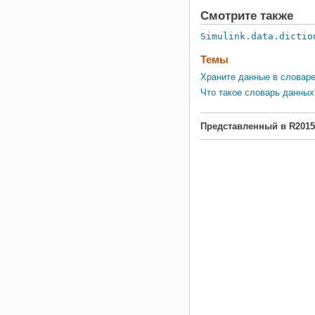
Смотрите также
Simulink.data.dictio
Темы
Храните данные в словар
Что такое словарь данных
Представленный в R2015