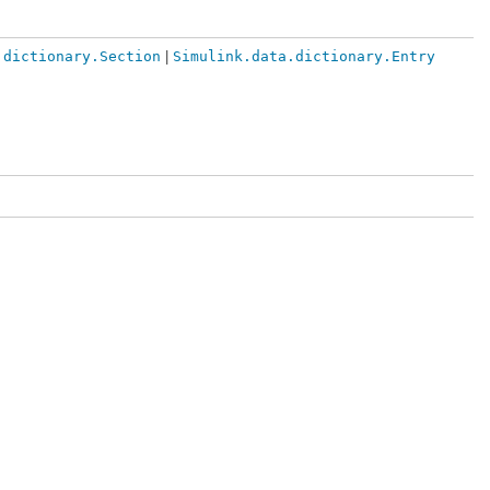
.dictionary.Section
|
Simulink.data.dictionary.Entry