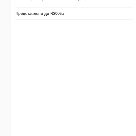
Представлено до R2006a