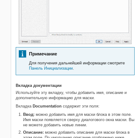
Примечание
Для получения дальнейшей информации смотрите
Панель Инициализации
.
Вкладка документации
Используйте эту вкладку, чтобы добавить имя, описание и
дополнительную информацию для маски.
Вкладка
Documentation
содержит эти поля:
Ввод:
можно добавить имя для маски блока в этом поле.
Имя маски появляется сверху диалогового окна маски. Вы
не можете добавить новые линии.
Описание:
можно добавить описание для маски блока в
этом поле. По умолчанию описание отображено ниже