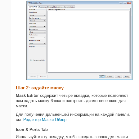
Шаг 2: задайте маску
Mask Editor
содержит четыре вкладки, которые позволяют
вам задать маску блока и настроить диалоговое окно для
маски.
Для получения дальнейшей информации на каждой панели,
см.
Редактор Маски Обзор
.
Icon & Ports Tab
Используйте эту вкладку, чтобы создать значок для маски