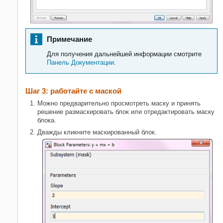
Примечание
Для получения дальнейшей информации смотрите
Панель Документации
.
Шаг 3: работайте с маской
Можно предварительно просмотреть маску и принять
решение размаскировать блок или отредактировать маску
блока.
Дважды кликните маскированный блок.