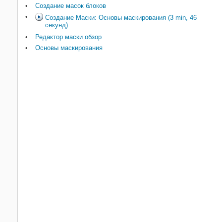
Создание масок блоков
Создание Маски: Основы маскирования (3 min, 46
секунд)
Редактор маски обзор
Основы маскирования