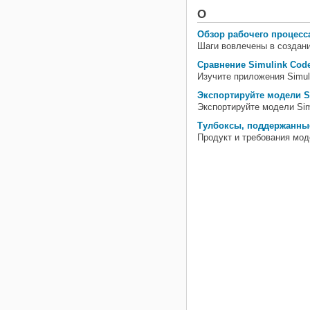
О
Обзор рабочего процесса
Шаги вовлечены в создан
Сравнение Simulink Code
Изучите приложения
Simul
Экспортируйте модели S
Экспортируйте модели Si
Тулбоксы, поддержанные
Продукт и требования мод