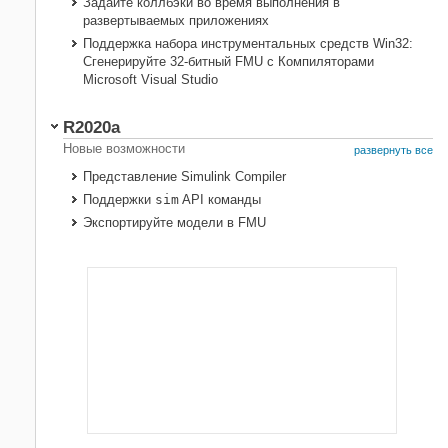
Задайте коллбэки во время выполнения в
развертываемых приложениях
Поддержка набора инструментальных средств Win32:
Сгенерируйте 32-битный FMU с Компиляторами
Microsoft Visual Studio
R2020a
Новые возможности
развернуть все
Представление
Simulink Compiler
Поддержки
sim
API команды
Экспортируйте модели в FMU