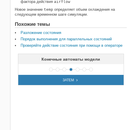
фактора действия
airflow
Новое значение
temp
определяет объем охлаждения на
следующем временном шаге симуляции.
Похожие темы
Разложение состояния
Порядок выполнения для параллельных состояний
Проверяйте действие состояния при помощи в операторе
Конечные автоматы модели
ЗАТЕМ