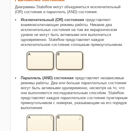
Диаграммы Stateflow могут объединиться исключительный
(OR) состояния и параллель (AND) состояния:
Исключительный (OR) состояния
представляют
взаимоисключающие режимы работы. Никакие два
исключительных состояния на том же иерархическом
уровне не могут быть активными или выполниться
одновременно. Stateflow представляет каждое
исключительное состояние сплошным прямоугольником.
Параллель (AND) состояния
представляет независимые
режимы работы. Два или больше параллельных состояния
могут быть активными одновременно, несмотря на то, что
они выполняются последовательным способом. Stateflow
представляет каждое параллельное состояние пунктирным
прямоугольником с номером, указывающим на его порядок
выполнения.