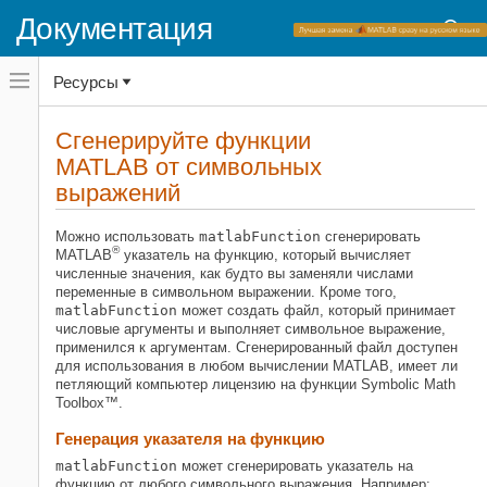
Документация
Переключатель
Ресурсы
навигационного
меню
вне
Домашняя страница документации
холста
Сгенерируйте
функции
переключатель
MATLAB
от символьных
Symbolic Math Toolbox
навигационного
меню
выражений
Генерация кода
вне
холста
Сгенерируйте функции MATLAB от
Можно использовать
matlabFunction
сгенерировать
символьных выражений
®
MATLAB
указатель на функцию, который вычисляет
НА ЭТОЙ СТРАНИЦЕ
численные значения, как будто вы заменяли числами
переменные в символьном выражении. Кроме того,
Генерация указателя на функцию
matlabFunction
может создать файл, который принимает
Управляйте порядком переменных
числовые аргументы и выполняет символьное выражение,
Сгенерируйте файл
применился к аргументам. Сгенерированный файл доступен
для использования в любом вычислении MATLAB, имеет ли
Назовите выходные переменные
петляющий компьютер лицензию на функции Symbolic Math
Toolbox™.
Генерация указателя на функцию
matlabFunction
может сгенерировать указатель на
функцию от любого символьного выражения. Например: