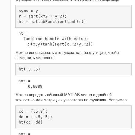
syms x y

r = sqrt(x^2 + y^2);

ht = matlabFunction(tanh(r))
ht = 

  function_handle with value:

    @(x,y)tanh(sqrt(x.^2+y.^2))
Можно использовать этот указатель на функцию, чтобы
вычислить численно:
ht(.5,.5)
ans =

    0.6089
Можно передать обычный MATLAB числа с двойной
точностью или матрицы к указателю на функцию. Например:
cc = [.5,3]; 

dd = [-.5,.5];

ht(cc, dd)
ans =
