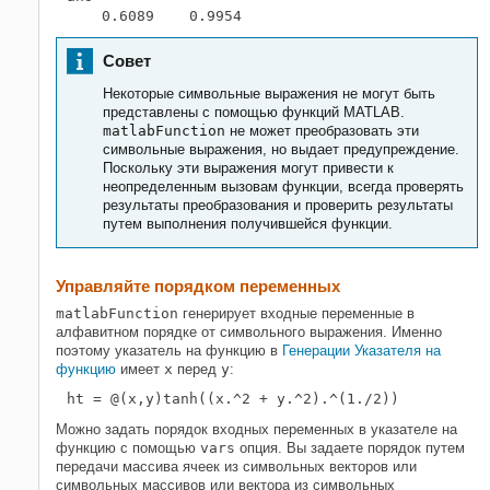
    0.6089    0.9954
Совет
Некоторые символьные выражения не могут быть
представлены с помощью функций MATLAB.
matlabFunction
не может преобразовать эти
символьные выражения, но выдает предупреждение.
Поскольку эти выражения могут привести к
неопределенным вызовам функции, всегда проверять
результаты преобразования и проверить результаты
путем выполнения получившейся функции.
Управляйте порядком переменных
matlabFunction
генерирует входные переменные в
алфавитном порядке от символьного выражения. Именно
поэтому указатель на функцию в
Генерации Указателя на
функцию
имеет
x
перед
y
:
ht = @(x,y)tanh((x.^2 + y.^2).^(1./2))
Можно задать порядок входных переменных в указателе на
функцию с помощью
vars
опция. Вы задаете порядок путем
передачи массива ячеек из символьных векторов или
символьных массивов или вектора из символьных