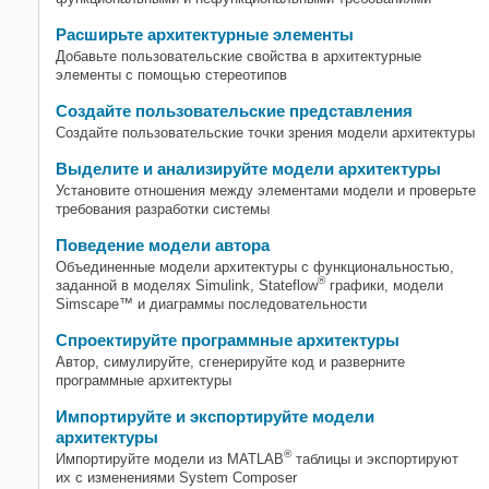
Расширьте архитектурные элементы
Добавьте пользовательские свойства в архитектурные
элементы с помощью стереотипов
Создайте пользовательские представления
Создайте пользовательские точки зрения модели архитектуры
Выделите и анализируйте модели архитектуры
Установите отношения между элементами модели и проверьте
требования разработки системы
Поведение модели автора
Объединенные модели архитектуры с функциональностью,
®
заданной в моделях Simulink, Stateflow
графики, модели
Simscape™ и диаграммы последовательности
Спроектируйте программные архитектуры
Автор, симулируйте, сгенерируйте код и разверните
программные архитектуры
Импортируйте и экспортируйте модели
архитектуры
®
Импортируйте модели из MATLAB
таблицы и экспортируют
их с изменениями System Composer