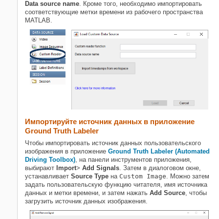
Data source name
. Кроме того, необходимо импортировать
соответствующие метки времени из рабочего пространства
MATLAB.
Импортируйте источник данных в приложение
Ground Truth Labeler
Чтобы импортировать источник данных пользовательского
изображения в
приложение
Ground Truth Labeler (Automated
Driving Toolbox)
, на панели инструментов приложения,
выбирают
Import
>
Add Signals
. Затем в диалоговом окне,
устанавливает
Source Type
на
Custom Image
. Можно затем
задать пользовательскую функцию читателя, имя источника
данных и метки времени, и затем нажать
Add Source
, чтобы
загрузить источник данных изображения.