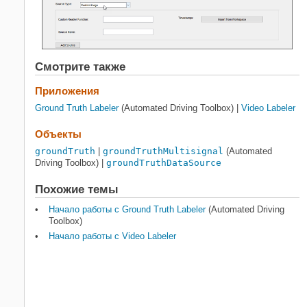
Смотрите также
Приложения
Ground Truth Labeler
(Automated Driving Toolbox)
|
Video Labeler
Объекты
groundTruth
|
groundTruthMultisignal
(Automated
Driving Toolbox)
|
groundTruthDataSource
Похожие темы
Начало работы с Ground Truth Labeler
(Automated Driving
Toolbox)
Начало работы с Video Labeler