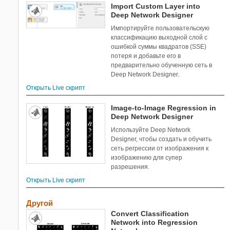
Import Custom Layer into
Deep Network Designer
Импортируйте пользовательскую
классификацию выходной слой с
ошибкой суммы квадратов (SSE)
потеря и добавьте его в
предварительно обученную сеть в
Deep Network Designer.
Открыть Live скрипт
Image-to-Image Regression in
Deep Network Designer
Используйте Deep Network
Designer, чтобы создать и обучить
сеть регрессии от изображения к
изображению для супер
разрешения.
Открыть Live скрипт
Другой
Convert Classification
Network into Regression