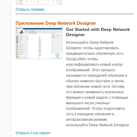
Открыть пример
Приложение Deep Network Designer
Get Started with Deep Network
Designer
Используйте Deep Network
Designer, чтобы адаптировать
предварительно обученную сеть
GoogLeNet, чтобы
классифицировать новый набор
изображений. Этот процесс
называется передачей обучения и
обычно намного быстрее и легче,
чем обучение новой сети, потому
что можно применить изученные
функции к новой задаче с помощью
меньшего числа учебных
изображений. Чтобы подготовить
сеть к передаче обучения в
интерактивном режиме,
используйте Deep Network Designer.
Открыть Live скрипт