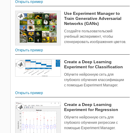
Открыть пример
Use Experiment Manager to
Train Generative Adversarial
Networks (GANs)
Создайте пользовательский
учебный эксперимент, чтобы
сгенерировать изображения цветов.
Открыть пример
Create a Deep Learning
Experiment for Classification
Обучите нейронную сеть для
глубокого обучения классификации
с помощью Experiment Manager.
Открыть пример
Create a Deep Learning
Experiment for Regression
Обучите нейронную сеть для
глубокого обучения регрессии с
помощью Experiment Manager.