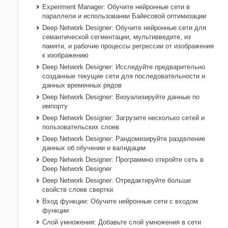
Experiment Manager: Обучите нейронные сети в
параллели и использовании Байесовой оптимизации
Deep Network Designer: Обучите нейронные сети для
семантической сегментации, мультивведите, из
памяти, и рабочие процессы регрессии от изображения
к изображению
Deep Network Designer: Исследуйте предварительно
созданные текущие сети для последовательности и
данных временных рядов
Deep Network Designer: Визуализируйте данные по
импорту
Deep Network Designer: Загрузите несколько сетей и
пользовательских слоев
Deep Network Designer: Рандомизируйте разделение
данных об обучении и валидации
Deep Network Designer: Программно откройте сеть в
Deep Network Designer
Deep Network Designer: Отредактируйте больше
свойств слоев свертки
Вход функции: Обучите нейронные сети с входом
функции
Слой умножения: Добавьте слой умножения в сети