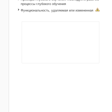
процессы глубокого обучения
Функциональность, удаляемая или измененная