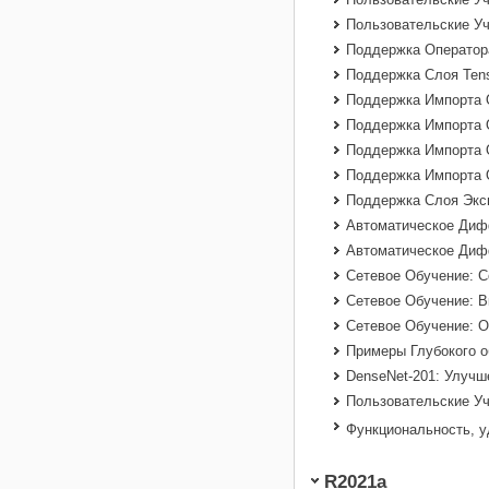
Пользовательские Уч
Поддержка Оператора
Поддержка Слоя Tens
Поддержка Импорта 
Поддержка Импорта 
Поддержка Импорта 
Поддержка Импорта 
Поддержка Слоя Эксп
Автоматическое Диф
Автоматическое Диф
Сетевое Обучение: С
Сетевое Обучение: В
Сетевое Обучение: О
Примеры Глубокого о
DenseNet-201: Улучш
Пользовательские У
Функциональность, 
R2021a