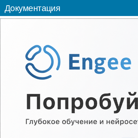
Документация