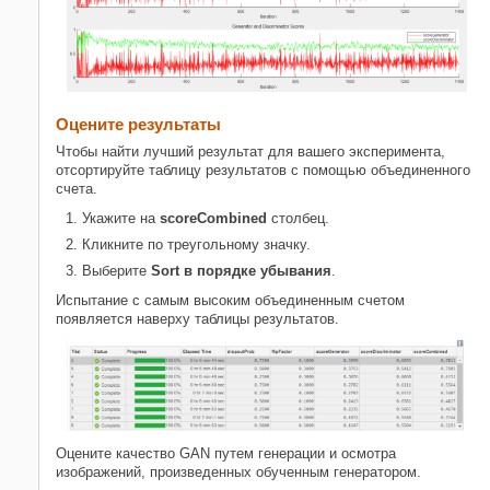
Оцените результаты
Чтобы найти лучший результат для вашего эксперимента,
отсортируйте таблицу результатов с помощью объединенного
счета.
Укажите на
scoreCombined
столбец.
Кликните по треугольному значку.
Выберите
Sort в порядке убывания
.
Испытание с самым высоким объединенным счетом
появляется наверху таблицы результатов.
Оцените качество GAN путем генерации и осмотра
изображений, произведенных обученным генератором.