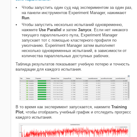
Чтобы запустить один суд над экспериментом за один раз,
на панели инструментов Experiment Manager, нажимают
Run
.
Чтобы запустить несколько испытаний одновременно,
нажмите
Use Parallel
и затем
Запуск
. Если нет никакого
текущего параллельного пула, Experiment Manager
запускает тот с помощью кластерного профиля по
умолчанию. Experiment Manager затем выполняет
несколько одновременных испытаний, в зависимости от
количества параллельных доступных рабочих.
Таблица результатов показывает учебную потерю и точность
валидации для каждого испытания.
В то время как эксперимент запускается, нажмите
Training
Plot
, чтобы отобразить учебный график и отследить прогресс
каждого испытания.