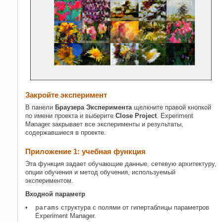
Закройте эксперимент
В панели
Браузера Эксперимента
щелкните правой кнопкой
по имени проекта и выберите
Close Project
. Experiment
Manager закрывает все эксперименты и результаты,
содержавшиеся в проекте.
Приложение 1: учебная функция
Эта функция задает обучающие данные, сетевую архитектуру,
опции обучения и метод обучения, используемый
экспериментом.
Входной параметр
params
структура с полями от гипертаблицы параметров
Experiment Manager.