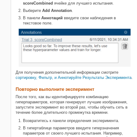
scoreCombined
ячейке для лучшего испытания.
Выберите
Add Annotation
.
В панели
Аннотаций
введите свои наблюдения в
текстовое поле.
Для получения дополнительной информации смотрите
сортировку, Фильтр, и Аннотируйте Результаты Эксперимента
.
Повторно выполните эксперимент
После того, как вы идентифицируете комбинацию
гиперпараметров, которая генерирует лучшие изображения,
запустите эксперимент во второй раз, чтобы обучить сеть в
течение более длительного промежутка времени.
Возвратитесь к панели определения эксперимента.
В гипертаблице параметров введите гиперзначения
параметров от своего лучшего испытания. Например,