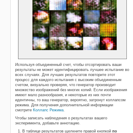
Используя объединенный счет, чтобы отсортировать ваши
результаты не может идентифицировать лучшее испытание во
всех случаях. Для лучших результатов повторите этот
процесс для каждого испытания с высоким объединенным
счетом, визуально проверяя, что генератор производит
множество изображений без многих копий. Если изображения
имеют мало разнообразия, и некоторые из них почти
идентичны, то ваш генератор, вероятно, затронут коллапсом
режима. Для получения дополнительной информации
смотрите
Коллапс Режима
.
Чтобы записать наблюдения о результатах вашего
эксперимента, добавьте аннотацию.
В таблице результатов щелкните правой кнопкой
по