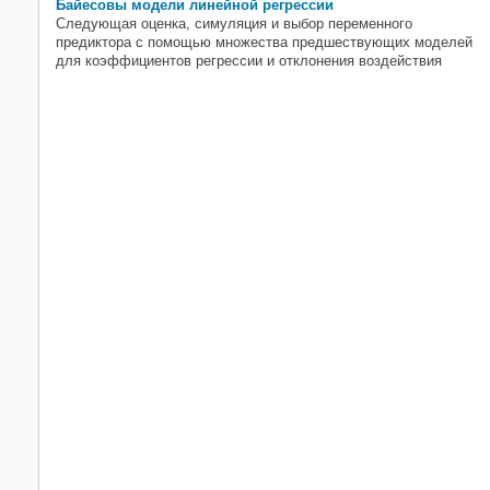
Байесовы модели линейной регрессии
Следующая оценка, симуляция и выбор переменного
предиктора с помощью множества предшествующих моделей
для коэффициентов регрессии и отклонения воздействия