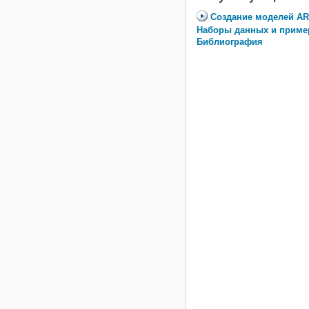
Создание моделей AR
Наборы данных и прим
Библиография