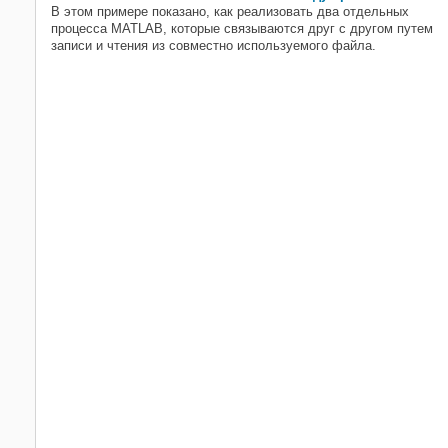
В этом примере показано, как реализовать два отдельных
процесса MATLAB, которые связываются друг с другом путем
записи и чтения из совместно используемого файла.