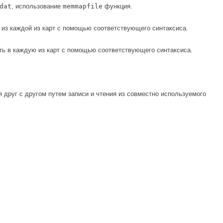
dat
, использование
memmapfile
функция.
ь из каждой из карт с помощью соответствующего синтаксиса.
ать в каждую из карт с помощью соответствующего синтаксиса.
 друг с другом путем записи и чтения из совместно используемого