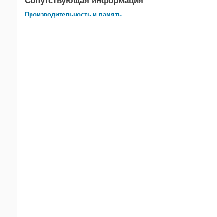
Сопутствующая информация
Производительность и память