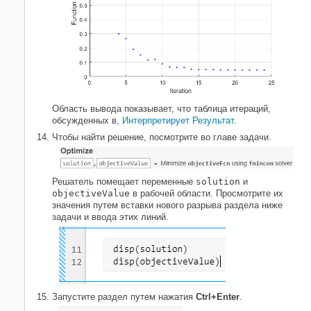
Область вывода показывает, что таблица итераций,
обсужденных в
, Интерпретирует Результат
.
Чтобы найти решение, посмотрите во главе задачи.
Решатель помещает переменные
solution
и
objectiveValue
в рабочей области. Просмотрите их
значения путем вставки нового разрыва раздела ниже
задачи и ввода этих линий.
Запустите раздел путем нажатия
Ctrl+Enter
.