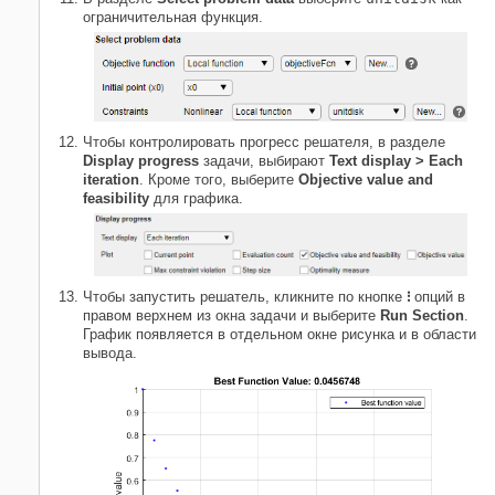
ограничительная функция.
Чтобы контролировать прогресс решателя, в разделе
Display progress
задачи, выбирают
Text display > Each
iteration
. Кроме того, выберите
Objective value and
feasibility
для графика.
Чтобы запустить решатель, кликните по кнопке
⁝
опций в
правом верхнем из окна задачи и выберите
Run Section
.
График появляется в отдельном окне рисунка и в области
вывода.