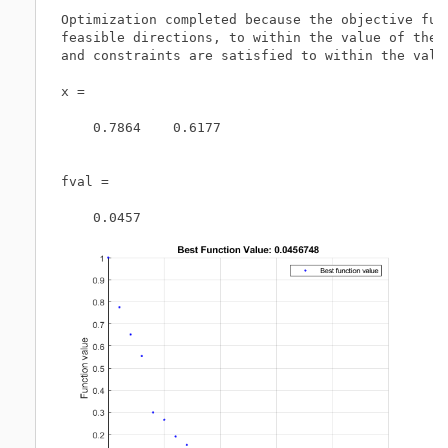
Optimization completed because the objective func
feasible directions, to within the value of the o
and constraints are satisfied to within the valu
x =

    0.7864    0.6177

fval =

    0.0457