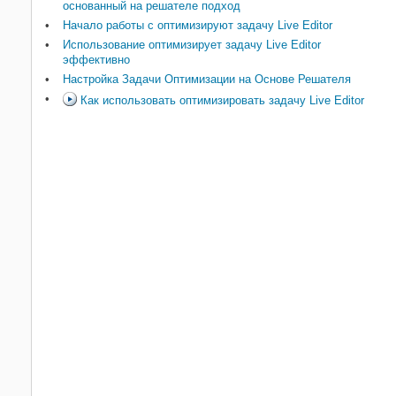
основанный на решателе подход
Начало работы с оптимизируют задачу Live Editor
Использование оптимизирует задачу Live Editor
эффективно
Настройка Задачи Оптимизации на Основе Решателя
Как использовать оптимизировать задачу Live Editor