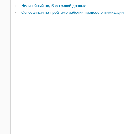
Нелинейный подбор кривой данных
Основанный на проблеме рабочий процесс оптимизации