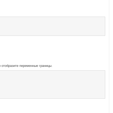
 отобразите переменные границы.