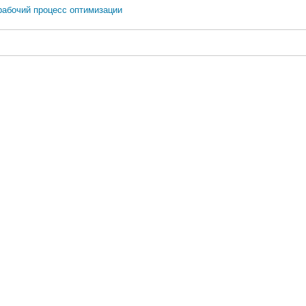
рабочий процесс оптимизации