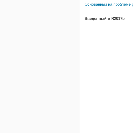
Основанный на проблеме 
Введенный в R2017b