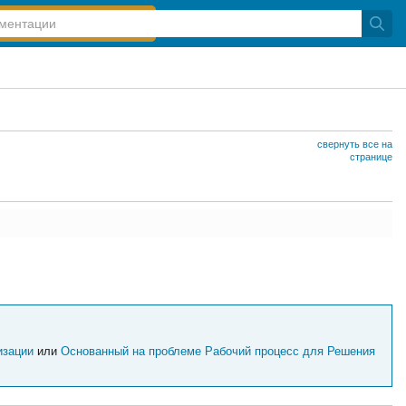
свернуть все на
странице
изации
или
Основанный на проблеме Рабочий процесс для Решения