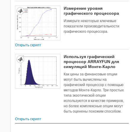
Измерение уровня
графического процессора
Измерьте некоторые ключевые
показатели производительности
графического процессора.
Открыть скрипт
Используя графический
процессор ARRAYFUN для
симуляций Монте-Карло
Как цены за финансовые опции
могут быть вычислены на
графический процессор с помощью
методов Монте-Карло. Три простых
типа экзотической опции
используются в качестве примеров,
но более комплексные опции могут
быть оценены похожим способом.
Открыть скрипт