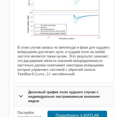
В этом случае запасы по амплитуде и фазе для худшего
возмущения достигают нуля, и худшее поле на любой
частоте является также нулем. Этот результат означает,
что расширение области значений неопределенности
настолько далеко охватывает некоторые возмущения,
которые управляют системой с обратной связью
feedback(Lunc,1)
нестабильный.
Дисковый график поля худшего случая с
индивидуально настраиваемым внешним
видом
Постройте
Попробовать в MATLAB