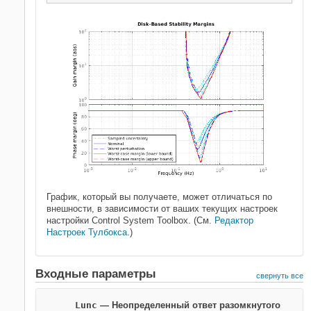
График, который вы получаете, может отличаться по
внешности, в зависимости от ваших текущих настроек
настройки Control System Toolbox. (См.
Редактор
Настроек Тулбокса
.)
Входные параметры
свернуть все
Lunc
—
Неопределенный ответ разомкнутого