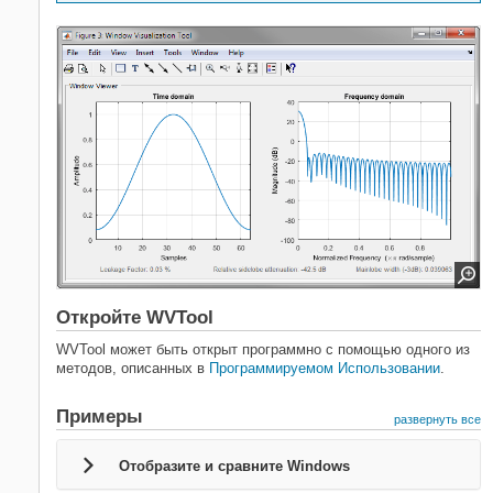
Откройте WVTool
WVTool может быть открыт программно с помощью одного из
методов, описанных в
Программируемом Использовании
.
Примеры
развернуть все
Отобразите и сравните Windows