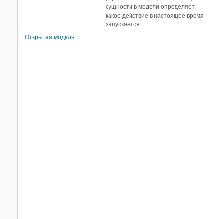
сущности в модели определяет,
какое действие в настоящее время
запускается.
Открытая модель