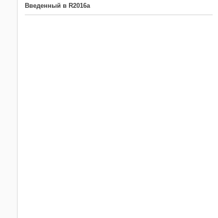
Введенный в R2016a