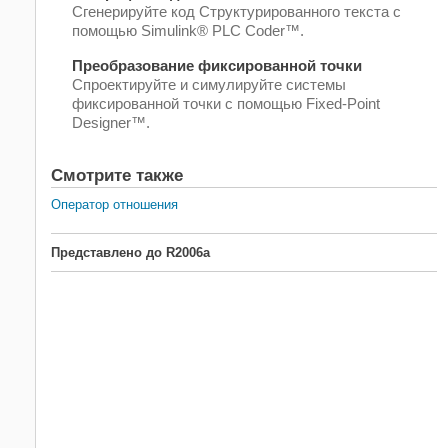
Сгенерируйте код Структурированного текста с
помощью Simulink® PLC Coder™.
Преобразование фиксированной точки
Спроектируйте и симулируйте системы
фиксированной точки с помощью Fixed-Point
Designer™.
Смотрите также
Оператор отношения
Представлено до R2006a