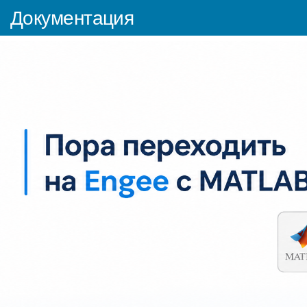
Документация