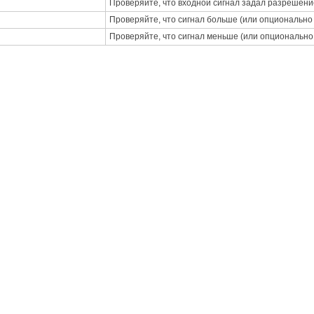
Проверяйте, что входной сигнал задал разрешени
Проверяйте, что сигнал больше (или опционально 
Проверяйте, что сигнал меньше (или опционально 