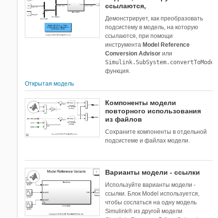
ссылаются,
Демонстрирует, как преобразовать
подсистему в модель, на которую
ссылаются, при помощи
инструмента
Model Reference
Conversion Advisor
или
Simulink.SubSystem.convertToModel
функция.
Открытая модель
Компоненты модели
повторного использования
из файлов
Сохраните компоненты в отдельной
подсистеме и файлах модели.
Варианты модели - ссылки
Используйте варианты модели -
ссылки. Блок Model используется,
чтобы сослаться на одну модель
Simulink® из другой модели