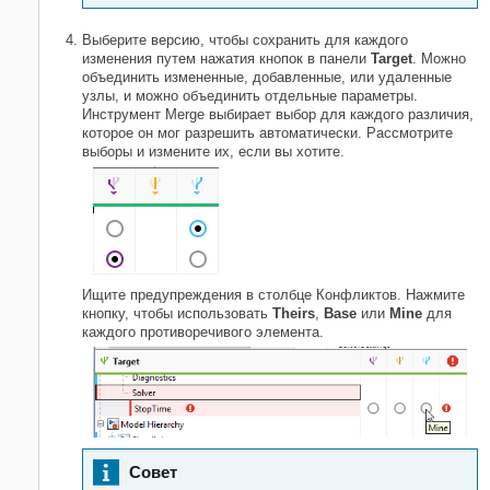
Выберите версию, чтобы сохранить для каждого
изменения путем нажатия кнопок в панели
Target
. Можно
объединить измененные, добавленные, или удаленные
узлы, и можно объединить отдельные параметры.
Инструмент Merge выбирает выбор для каждого различия,
которое он мог разрешить автоматически. Рассмотрите
выборы и измените их, если вы хотите.
Ищите предупреждения в столбце Конфликтов. Нажмите
кнопку, чтобы использовать
Theirs
,
Base
или
Mine
для
каждого противоречивого элемента.
Совет