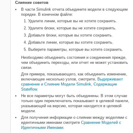
Слияние советов
В части Simulink отчета объедините модели в следующем
порядке. В конечном файле:
Удалите линии, которые вы не хотите сохранять.
Удалите блоки, которые вы не хотите сохранять.
Добавьте блоки, которые вы хотите сохранить.
Добавьте линии, которые вы хотите сохранить.
Выберите параметры, которые вы хотите сохранить.
Необходимо объединить состояния и соединения прежде,
чем объединить переходы, или отчет не может установить
связи.
Для примера, показывающего, как объединить изменение,
включающее несколько узлов, смотрите
, Выдерживают
сравнение и Слияние Модели Simulink, Содержащие
Stateflow
.
Не все параметры могут быть объединены. В этом случае
только один переключатель показывают в целевой панели,
указывающей на версию, которая находится в целевой
модели.
Для получения информации о слиянии между моделями с
идентичными именами смотрите
Сравнение Моделей с
Идентичными Именами
.