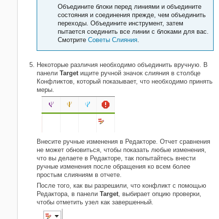
Объедините блоки перед линиями и объедините
состояния и соединения прежде, чем объединить
переходы. Объедините инструмент, затем
пытается соединить все линии с блоками для вас.
Смотрите
Советы Слияния
.
Некоторые различия необходимо объединить вручную. В
панели
Target
ищите ручной значок слияния в столбце
Конфликтов, который показывает, что необходимо принять
меры.
Внесите ручные изменения в Редакторе. Отчет сравнения
не может обновиться, чтобы показать любые изменения,
что вы делаете в Редакторе, так попытайтесь внести
ручные изменения после обращения ко всем более
простым слияниям в отчете.
После того, как вы разрешили, что конфликт с помощью
Редактора, в панели
Target
, выбирает опцию проверки,
чтобы отметить узел как завершенный.