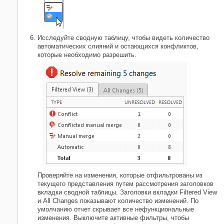
Исследуйте сводную таблицу, чтобы видеть количество
автоматических слияний и остающихся конфликтов,
которые необходимо разрешить.
Проверяйте на изменения, которые отфильтрованы из
текущего представления путем рассмотрения заголовков
вкладки сводной таблицы. Заголовки вкладки Filtered View
и All Changes показывают количество изменений. По
умолчанию отчет скрывает все нефункциональные
изменения. Выключите активные фильтры, чтобы