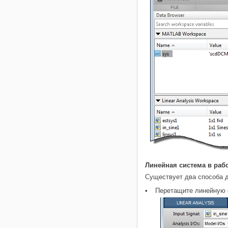
Линейная система в раб
Существует два способа 
Перетащите линейную 