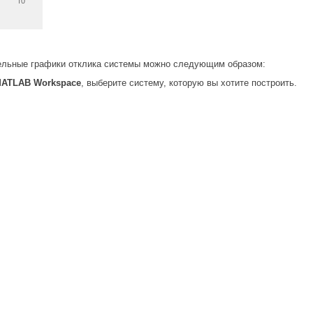
ительные графики отклика системы можно следующим образом:
ATLAB Workspace
, выберите систему, которую вы хотите построить.