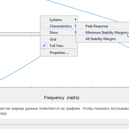
истик маркер данных появляется на графике. Чтобы показать всплываю
еру.