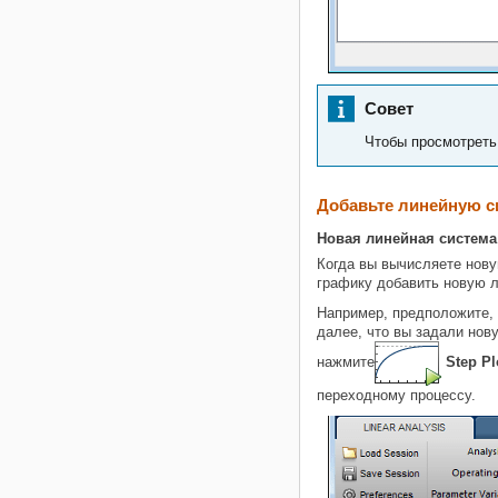
Совет
Чтобы просмотреть
Добавьте линейную с
Новая линейная система
Когда вы вычисляете нову
графику добавить новую л
Например, предположите, 
далее, что вы задали нов
нажмите
Step Pl
переходному процессу.