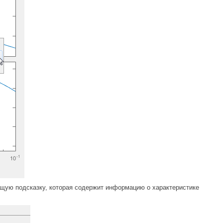
щую подсказку, которая содержит информацию о характеристике