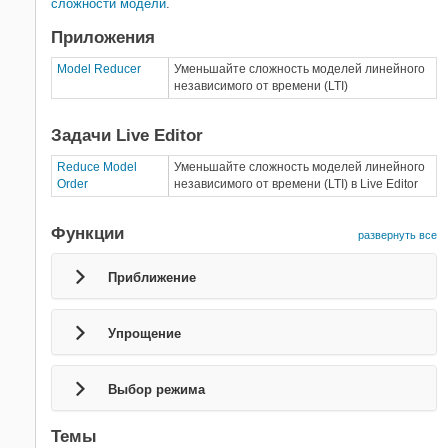
сложности модели
.
Приложения
Model Reducer
Уменьшайте сложность моделей линейного
независимого от времени (LTI)
Задачи Live Editor
Reduce Model
Уменьшайте сложность моделей линейного
Order
независимого от времени (LTI) в Live Editor
Функции
развернуть все
Приближение
Упрощение
Выбор режима
Темы