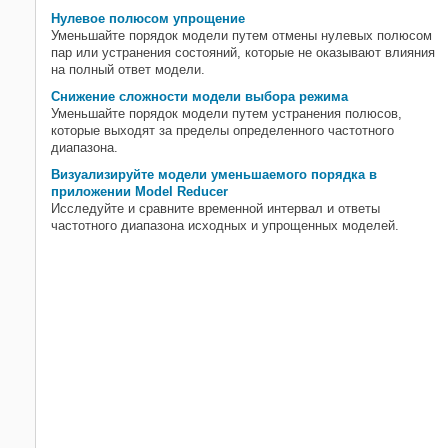
Нулевое полюсом упрощение
Уменьшайте порядок модели путем отмены нулевых полюсом
пар или устранения состояний, которые не оказывают влияния
на полный ответ модели.
Снижение сложности модели выбора режима
Уменьшайте порядок модели путем устранения полюсов,
которые выходят за пределы определенного частотного
диапазона.
Визуализируйте модели уменьшаемого порядка в
приложении Model Reducer
Исследуйте и сравните временной интервал и ответы
частотного диапазона исходных и упрощенных моделей.