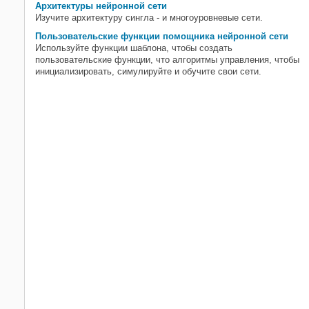
Архитектуры нейронной сети
Изучите архитектуру сингла - и многоуровневые сети.
Пользовательские функции помощника нейронной сети
Используйте функции шаблона, чтобы создать
пользовательские функции, что алгоритмы управления, чтобы
инициализировать, симулируйте и обучите свои сети.