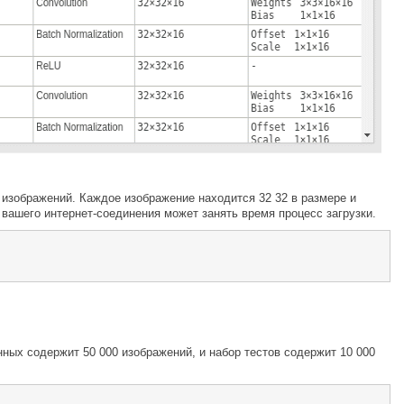
 изображений. Каждое изображение находится 32 32 в размере и
 вашего интернет-соединения может занять время процесс загрузки.
ных содержит 50 000 изображений, и набор тестов содержит 10 000