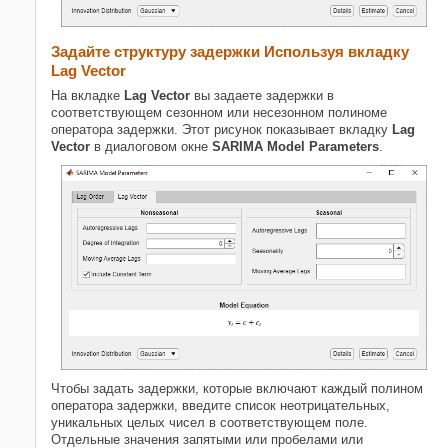
Задайте структуру задержки Используя вкладку
Lag Vector
На вкладке
Lag Vector
вы задаете задержки в
соответствующем сезонном или несезонном полиноме
оператора задержки. Этот рисунок показывает вкладку
Lag
Vector
в диалоговом окне
SARIMA Model Parameters
.
Чтобы задать задержки, которые включают каждый полином
оператора задержки, введите список неотрицательных,
уникальных целых чисел в соответствующем поле.
Отдельные значения запятыми или пробелами или