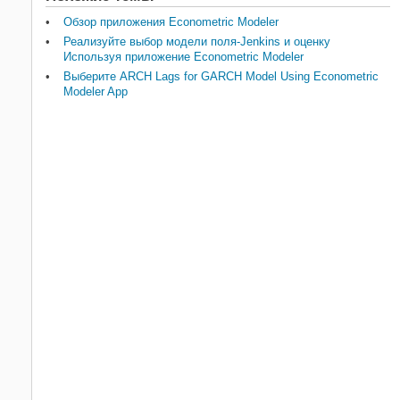
Обзор приложения Econometric Modeler
Реализуйте выбор модели поля-Jenkins и оценку
Используя приложение Econometric Modeler
Выберите ARCH Lags for GARCH Model Using Econometric
Modeler App